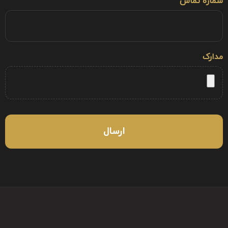
شماره تماس
مدارک