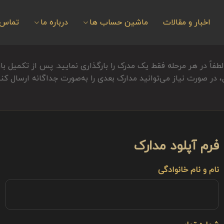
اخبار و مقالات
ماشین حساب ها
درباره ما
تماس ب
لطفاً در هر مرحله فقط یک مدرک را بارگذاری نمایید. پس از تکمیل ب
، در صورت نیاز می‌توانید مدارک بعدی را به‌صورت جداگانه ارسال کنی
فرم آپلود مدارک
نام و نام خانوادگی