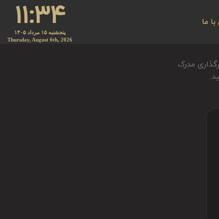
۱۱:۳۴
ا ما
پنجشنبه ۱۵ مرداد ۱۴۰۵
Thursday, August 6th, 2026
ارگذاری مدرک
د.