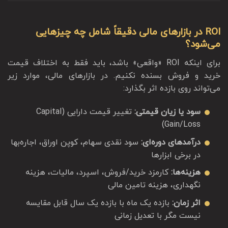
ROI در بازارهای مالی دقیقاً شامل چه چیزهایی
می‌شود؟
برای اینکه ROI «واقعی» باشد، باید فقط به اختلاف قیمت
خرید و فروش بسنده نکنیم. در بازارهای مالی، موارد زیر
می‌تواند روی بازده اثر بگذارد:
سود یا زیان قیمتی:
تغییر قیمت دارایی (Capital
Gain/Loss)
درآمدهای دوره‌ای:
سود نقدی سهام، کوپن اوراق، اجاره‌بها
در برخی ابزارها
هزینه‌ها:
کارمزد خرید/فروش، اسپرد، مالیات، هزینه
نگهداری، هزینه تامین مالی
اثر زمان:
بازده یک ماه با بازده یک سال قابل مقایسه
نیست مگر با تعدیل زمانی