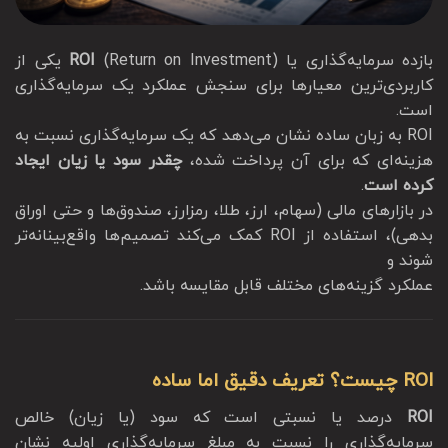
بازده سرمایه‌گذاری یا
ROI
(Return on Investment) یکی از
کاربردی‌ترین معیارها برای سنجش عملکرد یک سرمایه‌گذاری
است.
ROI به زبان ساده نشان می‌دهد که یک سرمایه‌گذاری نسبت به
هزینه‌ای که برای آن پرداخت شده،
چقدر سود یا زیان ایجاد
کرده است
.
در بازارهای مالی (سهام، ارز، طلا، رمزارز، صندوق‌ها و حتی اوراق
بدهی)، استفاده از ROI کمک می‌کند تصمیم‌ها واقع‌بینانه‌تر
شوند و
عملکرد گزینه‌های مختلف قابل مقایسه باشد.
ROI چیست؟ تعریف دقیق اما ساده
ROI
درصد یا نسبتی است که سود (یا زیان) خالص
سرمایه‌گذاری را نسبت به مبلغ سرمایه‌گذاری اولیه نشان