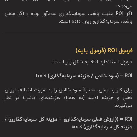
می‌دهد.
اگر ROI مثبت باشد، سرمایه‌گذاری سودآور بوده و اگر منفی
باشد، سرمایه‌گذاری زیان داده است.
فرمول ROI (فرمول پایه)
فرمول استاندارد ROI به شکل زیر است:
ROI = (سود خالص / هزینه سرمایه‌گذاری) × 100
برای کاربرد عملی، معمولاً سود خالص را به صورت اختلاف ارزش
فعلی و هزینه اولیه (به همراه هزینه‌های جانبی) در نظر
می‌گیرند:
ROI = ((ارزش فعلی سرمایه‌گذاری − هزینه کل سرمایه‌گذاری) /
هزینه کل سرمایه‌گذاری) × 100