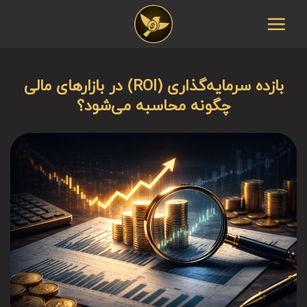
Ski
t
conten
بازده سرمایه‌گذاری (ROI) در بازارهای مالی
چگونه محاسبه می‌شود؟