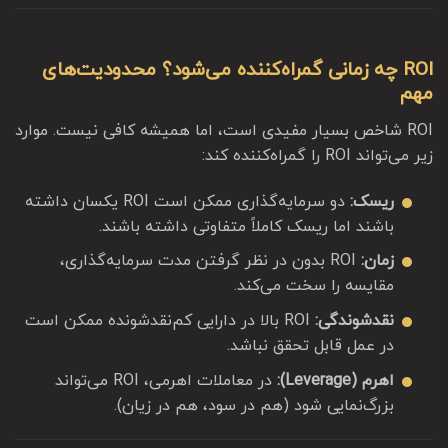
ROI چه زمانی گمراه‌کننده می‌شود؟ محدودیت‌های
مهم
ROI شاخص بسیار مفیدی است، اما همیشه کافی نیست. موارد
زیر می‌تواند ROI را گمراه‌کننده کند:
ریسک:
دو سرمایه‌گذاری ممکن است ROI یکسان داشته
باشند اما ریسک کاملاً متفاوتی داشته باشند.
زمان:
ROI بدون در نظر گرفتن مدت سرمایه‌گذاری،
مقایسه را سخت می‌کند.
نقدشوندگی:
ROI بالا در دارایی کم‌نقدشونده ممکن است
در عمل قابل تحقق نباشد.
اهرم (Leverage):
در معاملات اهرمی، ROI می‌تواند
بزرگ‌نمایی شود (هم در سود، هم در زیان).