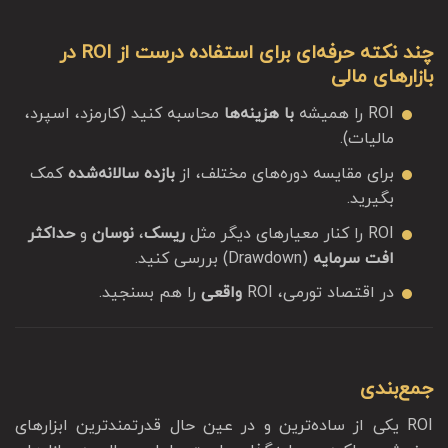
چند نکته حرفه‌ای برای استفاده درست از ROI در
بازارهای مالی
ROI را همیشه
با هزینه‌ها
محاسبه کنید (کارمزد، اسپرد،
مالیات).
برای مقایسه دوره‌های مختلف، از
بازده سالانه‌شده
کمک
بگیرید.
ROI را کنار معیارهای دیگر مثل
ریسک
،
نوسان
و
حداکثر
افت سرمایه
(Drawdown) بررسی کنید.
در اقتصاد تورمی، ROI
واقعی
را هم بسنجید.
جمع‌بندی
ROI یکی از ساده‌ترین و در عین حال قدرتمندترین ابزارهای