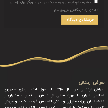
ذخیره نام، ایمیل و وبسایت من در مرورگر برای زمانی
که دوباره دیدگاهی می‌نویسم.
صرافی اردکانی
صرافی اردکانی در سال 1398 با مجوز بانک مرکزی جمهوری
اسلامی ایران با بهره مندی از دانش و تجارب مدیران و
کارشناسان ورزیده ارزی و بانکی تاسیس گردید. خرید و فروش
نقدی ارز مسکوک طلای ضرب شده توسط بانک مرکزی جمهوری