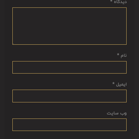
دیدگاه
*
نام
*
ایمیل
*
وب‌ سایت