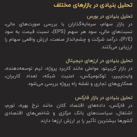
تحلیل بنیادی در بازارهای مختلف
تحلیل بنیادی در بورس
در بازار سهام، سرمایه‌گذاران با بررسی صورت‌های مالی،
نسبت‌های مالی، سود هر سهم (EPS)، نسبت قیمت به سود
(P/E)، درآمد شرکت و چشم‌انداز صنعت، ارزش واقعی سهام را
ارزیابی می‌کنند.
تحلیل بنیادی در ارزهای دیجیتال
در بازار کریپتو، عواملی مانند کاربرد پروژه، تیم توسعه‌دهنده،
وایت‌پیپر، توکنومیکس، امنیت شبکه، تعداد کاربران،
همکاری‌های تجاری و نقشه راه پروژه بررسی می‌شود.
تحلیل بنیادی در بازار فارکس
در فارکس، داده‌های اقتصاد کلان مانند نرخ بهره، تورم،
اشتغال، سیاست‌های بانک مرکزی و شاخص‌های اقتصادی
کشورها بیشترین تأثیر را بر ارزش ارزها دارند.