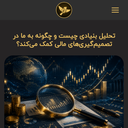
Ski
t
conten
تحلیل بنیادی چیست و چگونه به ما در
تصمیم‌گیری‌های مالی کمک می‌کند؟