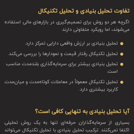
تفاوت تحلیل بنیادی و تحلیل تکنیکال
اگرچه هر دو روش برای تصمیم‌گیری در بازارهای مالی استفاده
می‌شوند، اما رویکرد متفاوتی دارند.
تحلیل بنیادی بر ارزش واقعی دارایی تمرکز دارد.
تحلیل تکنیکال رفتار قیمت و نمودارها را بررسی می‌کند.
تحلیل بنیادی بیشتر برای سرمایه‌گذاری بلندمدت مناسب
است.
تحلیل تکنیکال معمولاً در معاملات کوتاه‌مدت و میان‌مدت
کاربرد بیشتری دارد.
آیا تحلیل بنیادی به تنهایی کافی است؟
بسیاری از سرمایه‌گذاران حرفه‌ای تنها به یک روش تحلیلی
اکتفا نمی‌کنند. ترکیب تحلیل بنیادی با تحلیل تکنیکال می‌تواند