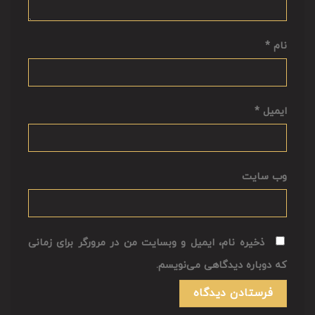
نام
*
ایمیل
*
وب‌ سایت
ذخیره نام، ایمیل و وبسایت من در مرورگر برای زمانی
که دوباره دیدگاهی می‌نویسم.