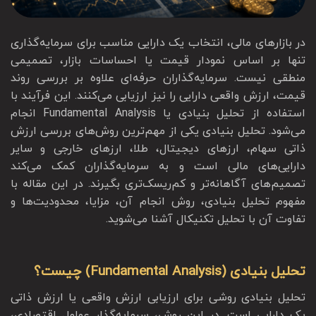
در بازارهای مالی، انتخاب یک دارایی مناسب برای سرمایه‌گذاری
تنها بر اساس نمودار قیمت یا احساسات بازار، تصمیمی
منطقی نیست. سرمایه‌گذاران حرفه‌ای علاوه بر بررسی روند
قیمت، ارزش واقعی دارایی را نیز ارزیابی می‌کنند. این فرآیند با
استفاده از تحلیل بنیادی یا Fundamental Analysis انجام
می‌شود. تحلیل بنیادی یکی از مهم‌ترین روش‌های بررسی ارزش
ذاتی سهام، ارزهای دیجیتال، طلا، ارزهای خارجی و سایر
دارایی‌های مالی است و به سرمایه‌گذاران کمک می‌کند
تصمیم‌های آگاهانه‌تر و کم‌ریسک‌تری بگیرند. در این مقاله با
مفهوم تحلیل بنیادی، روش انجام آن، مزایا، محدودیت‌ها و
تفاوت آن با تحلیل تکنیکال آشنا می‌شوید.
تحلیل بنیادی (Fundamental Analysis) چیست؟
تحلیل بنیادی روشی برای ارزیابی ارزش واقعی یا ارزش ذاتی
یک دارایی است. در این روش، سرمایه‌گذار عوامل اقتصادی،