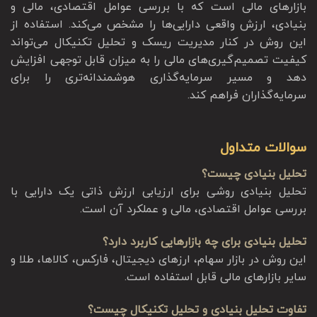
بازارهای مالی است که با بررسی عوامل اقتصادی، مالی و
بنیادی، ارزش واقعی دارایی‌ها را مشخص می‌کند. استفاده از
این روش در کنار مدیریت ریسک و تحلیل تکنیکال می‌تواند
کیفیت تصمیم‌گیری‌های مالی را به میزان قابل توجهی افزایش
دهد و مسیر سرمایه‌گذاری هوشمندانه‌تری را برای
سرمایه‌گذاران فراهم کند.
سوالات متداول
تحلیل بنیادی چیست؟
تحلیل بنیادی روشی برای ارزیابی ارزش ذاتی یک دارایی با
بررسی عوامل اقتصادی، مالی و عملکرد آن است.
تحلیل بنیادی برای چه بازارهایی کاربرد دارد؟
این روش در بازار سهام، ارزهای دیجیتال، فارکس، کالاها، طلا و
سایر بازارهای مالی قابل استفاده است.
تفاوت تحلیل بنیادی و تحلیل تکنیکال چیست؟