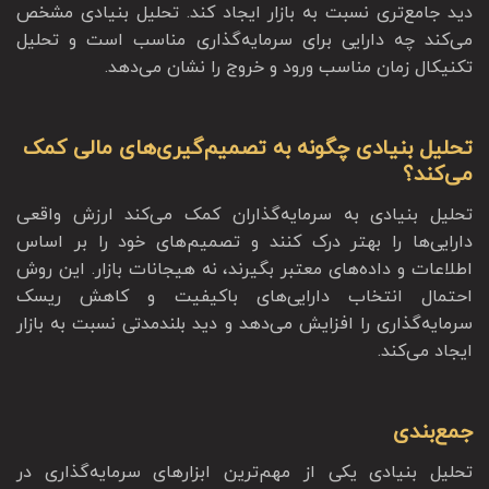
دید جامع‌تری نسبت به بازار ایجاد کند. تحلیل بنیادی مشخص
می‌کند چه دارایی برای سرمایه‌گذاری مناسب است و تحلیل
تکنیکال زمان مناسب ورود و خروج را نشان می‌دهد.
تحلیل بنیادی چگونه به تصمیم‌گیری‌های مالی کمک
می‌کند؟
تحلیل بنیادی به سرمایه‌گذاران کمک می‌کند ارزش واقعی
دارایی‌ها را بهتر درک کنند و تصمیم‌های خود را بر اساس
اطلاعات و داده‌های معتبر بگیرند، نه هیجانات بازار. این روش
احتمال انتخاب دارایی‌های باکیفیت و کاهش ریسک
سرمایه‌گذاری را افزایش می‌دهد و دید بلندمدتی نسبت به بازار
ایجاد می‌کند.
جمع‌بندی
تحلیل بنیادی یکی از مهم‌ترین ابزارهای سرمایه‌گذاری در