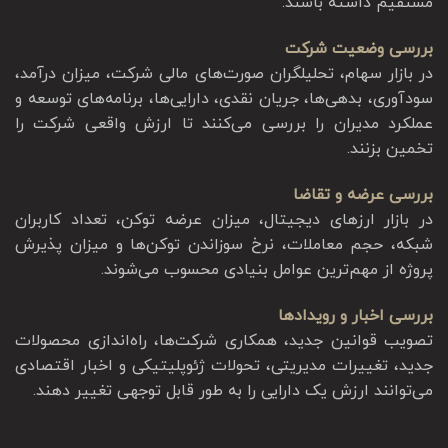
مستقیم داشته باشند.
بررسی وضعیت شرکت
در بازار سهام، تحلیلگران صورت‌های مالی شرکت، میزان درآمد،
سودآوری، بدهی‌ها، جریان نقدی، دارایی‌ها، برنامه‌های توسعه و
عملکرد مدیران را بررسی می‌کنند تا ارزش واقعی شرکت را
تخمین بزنند.
بررسی عرضه و تقاضا
در بازار ارزهای دیجیتال، میزان عرضه توکن، تعداد کاربران
شبکه، حجم معاملات، نرخ سوزاندن توکن‌ها و میزان پذیرش
پروژه از مهم‌ترین عوامل بنیادی محسوب می‌شوند.
بررسی اخبار و رویدادها
تصویب قوانین جدید، همکاری شرکت‌ها، راه‌اندازی محصولات
جدید، تغییرات مدیریتی، تحولات ژئوپلیتیکی و اخبار اقتصادی
می‌توانند ارزش یک دارایی را به طور قابل توجهی تغییر دهند.