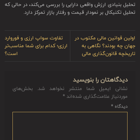
تحلیل بنیادی ارزش واقعی دارایی را بررسی می‌کند، در حالی که
تحلیل تکنیکال بر نمودار قیمت و رفتار بازار تمرکز دارد.
اولین قوانین مالی مکتوب در
تفاوت سواپ ارزی و فوروارد
جهان چه بودند؟ نگاهی به
ارزی؛ کدام برای شما مناسب‌تر
تاریخچه قانون‌گذاری مالی
است؟
دیدگاهتان را بنویسید
نشانی ایمیل شما منتشر نخواهد شد.
بخش‌های
موردنیاز علامت‌گذاری شده‌اند
*
دیدگاه
*