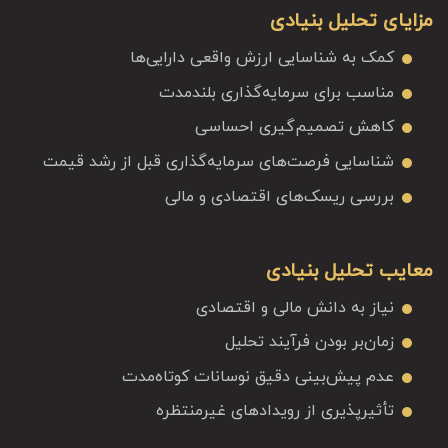
مزایای تحلیل بنیادی
کمک به شناسایی ارزش واقعی دارایی‌ها
مناسب برای سرمایه‌گذاری بلندمدت
کاهش تصمیم‌گیری احساسی
شناسایی فرصت‌های سرمایه‌گذاری قبل از رشد قیمت
بررسی ریسک‌های اقتصادی و مالی
معایب تحلیل بنیادی
نیاز به دانش مالی و اقتصادی
زمان‌بر بودن فرآیند تحلیل
عدم پیش‌بینی دقیق نوسانات کوتاه‌مدت
تأثیرپذیری از رویدادهای غیرمنتظره