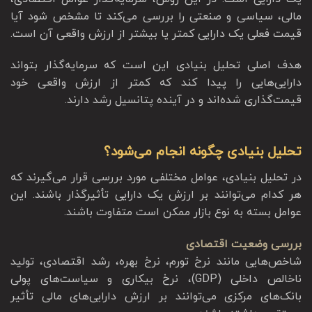
مالی، سیاسی و صنعتی را بررسی می‌کند تا مشخص شود آیا
قیمت فعلی یک دارایی کمتر یا بیشتر از ارزش واقعی آن است.
هدف اصلی تحلیل بنیادی این است که سرمایه‌گذار بتواند
دارایی‌هایی را پیدا کند که کمتر از ارزش واقعی خود
قیمت‌گذاری شده‌اند و در آینده پتانسیل رشد دارند.
تحلیل بنیادی چگونه انجام می‌شود؟
در تحلیل بنیادی، عوامل مختلفی مورد بررسی قرار می‌گیرند که
هر کدام می‌توانند بر ارزش یک دارایی تأثیرگذار باشند. این
عوامل بسته به نوع بازار ممکن است متفاوت باشند.
بررسی وضعیت اقتصادی
شاخص‌هایی مانند نرخ تورم، نرخ بهره، رشد اقتصادی، تولید
ناخالص داخلی (GDP)، نرخ بیکاری و سیاست‌های پولی
بانک‌های مرکزی می‌توانند بر ارزش دارایی‌های مالی تأثیر