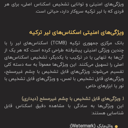
ویژگی‌های امنیتی و توانایی تشخیص اسکناس اصلی، برای هر
فردی که با لیر ترکیه سروکار دارد، حیاتی است.
ویژگی‌های امنیتی اسکناس‌های لیر ترکیه
بانک مرکزی جمهوری ترکیه (TCMB) اسکناس‌های لیر را با
چندین ویژگی امنیتی پیشرفته طراحی کرده است که هر یک از
آن‌ها به تنهایی یا در ترکیب با یکدیگر، تشخیص اسکناس‌های
اصلی را تسهیل می‌کنند. این ویژگی‌ها معمولاً به سه دسته کلی
تقسیم می‌شوند: ویژگی‌های قابل تشخیص با چشم غیرمسلح،
ویژگی‌های قابل تشخیص با لمس، و ویژگی‌های قابل تشخیص با
نور یا ابزارهای خاص.
1. ویژگی‌های قابل تشخیص با چشم غیرمسلح (دیداری)
این ویژگی‌ها به سادگی با مشاهده دقیق اسکناس قابل
شناسایی هستند:
واترمارک (Watermark):