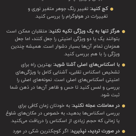
کج کنید:
تغییر رنگ جوهر متغیر نوری و
تغییرات در هولوگرام را بررسی کنید.
هرگز تنها به یک ویژگی تکیه نکنید:
متقلبان ممکن است
بتوانند یک یا دو ویژگی امنیتی را جعل کنند، اما جعل
همزمان تمام آن‌ها بسیار دشوار است. همیشه چندین
ویژگی را با هم بررسی کنید.
با اسکناس‌های اصلی آشنا شوید:
بهترین راه برای
تشخیص اسکناس تقلبی، آشنایی کامل با ویژگی‌های
امنیتی اسکناس‌های اصلی است. نمونه‌های اصلی را
بررسی و لمس کنید تا حس و ظاهر آن‌ها در ذهن شما
ثبت شود.
در معاملات عجله نکنید:
به خودتان زمان کافی برای
بررسی اسکناس‌ها بدهید، به خصوص در مکان‌های شلوغ
یا زمانی که حجم زیادی از اسکناس را دریافت می‌کنید.
در صورت تردید، نپذیرید:
اگر کوچکترین شکی در مورد