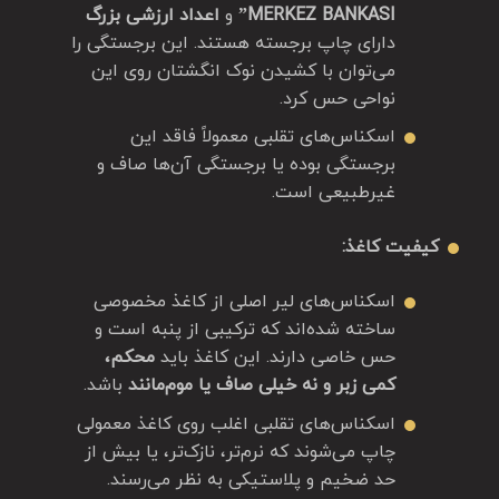
MERKEZ BANKASI”
و
اعداد ارزشی بزرگ
دارای چاپ برجسته هستند. این برجستگی را
می‌توان با کشیدن نوک انگشتان روی این
نواحی حس کرد.
اسکناس‌های تقلبی معمولاً فاقد این
برجستگی بوده یا برجستگی آن‌ها صاف و
غیرطبیعی است.
کیفیت کاغذ:
اسکناس‌های لیر اصلی از کاغذ مخصوصی
ساخته شده‌اند که ترکیبی از پنبه است و
حس خاصی دارند. این کاغذ باید
محکم،
کمی زبر و نه خیلی صاف یا موم‌مانند
باشد.
اسکناس‌های تقلبی اغلب روی کاغذ معمولی
چاپ می‌شوند که نرم‌تر، نازک‌تر، یا بیش از
حد ضخیم و پلاستیکی به نظر می‌رسند.