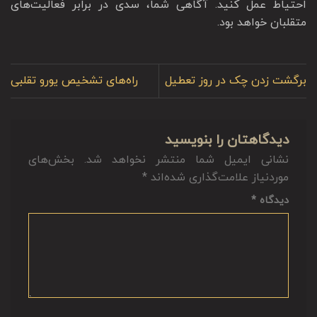
احتیاط عمل کنید. آگاهی شما، سدی در برابر فعالیت‌های
متقلبان خواهد بود.
برگشت زدن چک در روز تعطیل
راه‌های تشخیص یورو تقلبی
دیدگاهتان را بنویسید
نشانی ایمیل شما منتشر نخواهد شد.
بخش‌های
موردنیاز علامت‌گذاری شده‌اند
*
دیدگاه
*