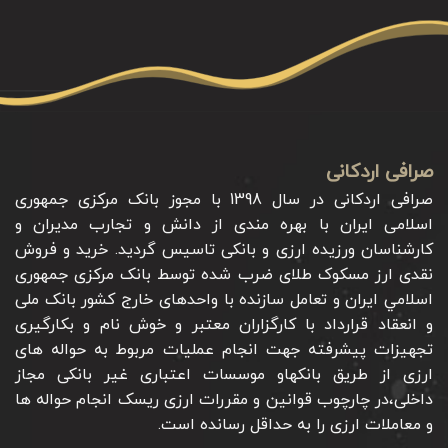
صرافی اردکانی
صرافی اردکانی در سال 1398 با مجوز بانک مرکزی جمهوری
اسلامی ایران با بهره مندی از دانش و تجارب مدیران و
کارشناسان ورزیده ارزی و بانکی تاسیس گردید. خرید و فروش
نقدی ارز مسکوک طلای ضرب شده توسط بانک مرکزی جمهوری
اسلامي ايران و تعامل سازنده با واحدهای خارج کشور بانک ملی
و انعقاد قرارداد با کارگزاران معتبر و خوش نام و بکارگیری
تجهیزات پیشرفته جهت انجام عملیات مربوط به حواله های
ارزی از طریق بانکهاو موسسات اعتباری غیر بانکی مجاز
داخلی،در چارچوب قوانین و مقررات ارزی ریسک انجام حواله ها
و معاملات ارزی را به حداقل رسانده است.