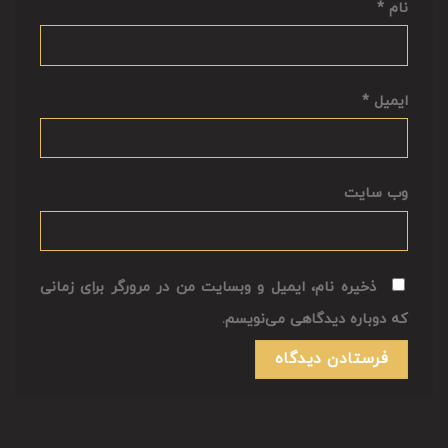
نام
*
ایمیل
*
وب‌ سایت
ذخیره نام، ایمیل و وبسایت من در مرورگر برای زمانی
که دوباره دیدگاهی می‌نویسم.