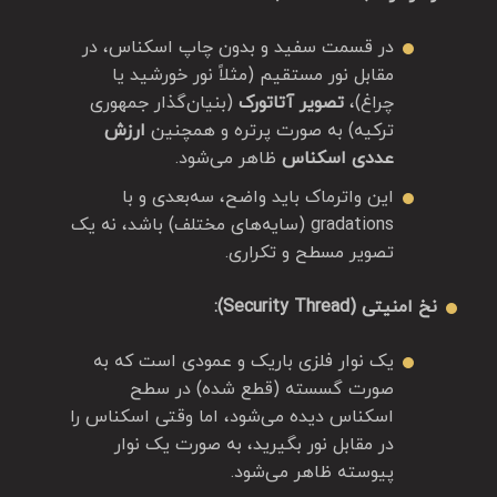
در قسمت سفید و بدون چاپ اسکناس، در
مقابل نور مستقیم (مثلاً نور خورشید یا
چراغ)،
تصویر آتاتورک
(بنیان‌گذار جمهوری
ترکیه) به صورت پرتره و همچنین
ارزش
عددی اسکناس
ظاهر می‌شود.
این واترماک باید واضح، سه‌بعدی و با
gradations (سایه‌های مختلف) باشد، نه یک
تصویر مسطح و تکراری.
نخ امنیتی (Security Thread):
یک نوار فلزی باریک و عمودی است که به
صورت گسسته (قطع شده) در سطح
اسکناس دیده می‌شود، اما وقتی اسکناس را
در مقابل نور بگیرید، به صورت یک نوار
پیوسته ظاهر می‌شود.