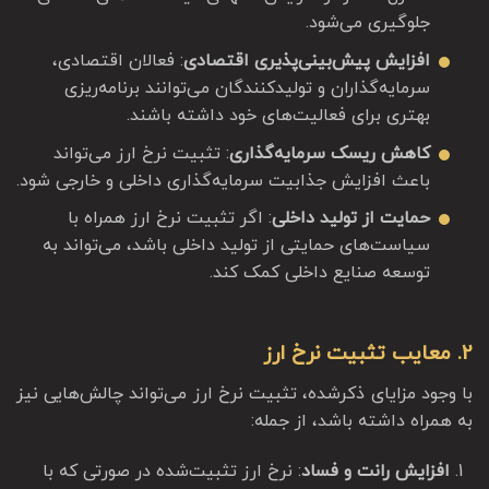
جلوگیری می‌شود.
افزایش پیش‌بینی‌پذیری اقتصادی
: فعالان اقتصادی،
سرمایه‌گذاران و تولیدکنندگان می‌توانند برنامه‌ریزی
بهتری برای فعالیت‌های خود داشته باشند.
کاهش ریسک سرمایه‌گذاری
: تثبیت نرخ ارز می‌تواند
باعث افزایش جذابیت سرمایه‌گذاری داخلی و خارجی شود.
حمایت از تولید داخلی
: اگر تثبیت نرخ ارز همراه با
سیاست‌های حمایتی از تولید داخلی باشد، می‌تواند به
توسعه صنایع داخلی کمک کند.
2. معایب تثبیت نرخ ارز
با وجود مزایای ذکرشده، تثبیت نرخ ارز می‌تواند چالش‌هایی نیز
به همراه داشته باشد، از جمله:
افزایش رانت و فساد
: نرخ ارز تثبیت‌شده در صورتی که با