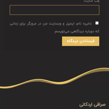
وب‌ سایت
ذخیره نام، ایمیل و وبسایت من در مرورگر برای زمانی
که دوباره دیدگاهی می‌نویسم.
صرافی اردکانی