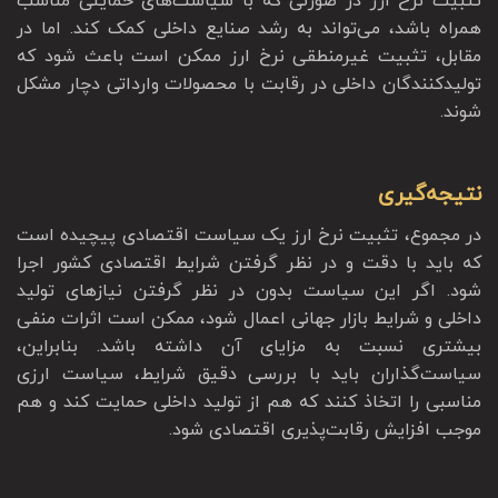
تثبیت نرخ ارز در صورتی که با سیاست‌های حمایتی مناسب
همراه باشد، می‌تواند به رشد صنایع داخلی کمک کند. اما در
مقابل، تثبیت غیرمنطقی نرخ ارز ممکن است باعث شود که
تولیدکنندگان داخلی در رقابت با محصولات وارداتی دچار مشکل
شوند.
نتیجه‌گیری
در مجموع، تثبیت نرخ ارز یک سیاست اقتصادی پیچیده است
که باید با دقت و در نظر گرفتن شرایط اقتصادی کشور اجرا
شود. اگر این سیاست بدون در نظر گرفتن نیازهای تولید
داخلی و شرایط بازار جهانی اعمال شود، ممکن است اثرات منفی
بیشتری نسبت به مزایای آن داشته باشد. بنابراین،
سیاست‌گذاران باید با بررسی دقیق شرایط، سیاست ارزی
مناسبی را اتخاذ کنند که هم از تولید داخلی حمایت کند و هم
موجب افزایش رقابت‌پذیری اقتصادی شود.