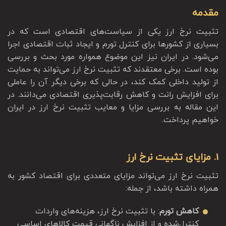
مقدمه
تثبیت نرخ ارز یکی از سیاست‌های اقتصادی است که در
بسیاری از کشورها برای کنترل تورم و ایجاد ثبات اقتصادی اجرا
می‌شود. در ایران نیز این موضوع همواره مورد بحث و بررسی
بوده است. برخی معتقدند که تثبیت نرخ ارز می‌تواند به حمایت
از تولید داخلی کمک کند، در حالی که برخی دیگر آن را عاملی
برای افزایش رانت و کاهش رقابت‌پذیری اقتصادی می‌دانند. در
این مقاله به بررسی مزایا و معایب تثبیت نرخ ارز در ایران
خواهیم پرداخت.
1. مزایای تثبیت نرخ ارز
تثبیت نرخ ارز می‌تواند مزایای متعددی برای اقتصاد کشور به
همراه داشته باشد، از جمله:
کاهش تورم
: با تثبیت نرخ ارز، هزینه‌های واردات
کنترل‌شده و از افزایش ناگهانی قیمت کالاهای اساسی