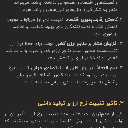
واقعیت‌های اقتصادی همخوانی نداشته باشد، می‌تواند
منجر به شکل‌گیری بازارهای غیررسمی و رانت شود.
کاهش رقابت‌پذیری اقتصاد
: تثبیت نرخ ارز می‌تواند موجب
کاهش انگیزه تولیدکنندگان برای بهبود کیفیت و افزایش
بهره‌وری شود.
افزایش فشار بر منابع ارزی کشور
: دولت برای حفظ نرخ ارز
تثبیت‌شده مجبور است منابع ارزی خود را صرف واردات کند
که می‌تواند ذخایر ارزی را کاهش دهد.
عدم انعطاف در برابر تغییرات اقتصادی جهانی
: تثبیت نرخ
ارز باعث می‌شود که اقتصاد کشور انعطاف لازم را برای
واکنش به تغییرات اقتصادی جهانی نداشته باشد.
3. تأثیر تثبیت نرخ ارز بر تولید داخلی
یکی از مهم‌ترین بحث‌ها در مورد تثبیت نرخ ارز، تأثیر آن بر
تولید داخلی است. برخی کارشناسان اقتصادی معتقدند که