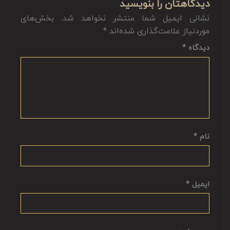
دیدگاهتان را بنویسید
نشانی ایمیل شما منتشر نخواهد شد.
بخش‌های
موردنیاز علامت‌گذاری شده‌اند
*
دیدگاه
*
نام
*
ایمیل
*