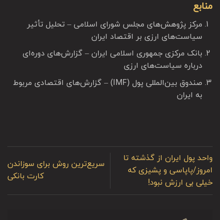
منابع
مرکز پژوهش‌های مجلس شورای اسلامی – تحلیل تأثیر
سیاست‌های ارزی بر اقتصاد ایران
بانک مرکزی جمهوری اسلامی ایران – گزارش‌های دوره‌ای
درباره سیاست‌های ارزی
صندوق بین‌المللی پول (IMF) – گزارش‌های اقتصادی مربوط
به ایران
واحد پول ایران از گذشته تا
سریع‌ترین روش برای سوزاندن
امروز/پاپاسی و پشیزی که
کارت بانکی
خیلی بی ارزش نبود!